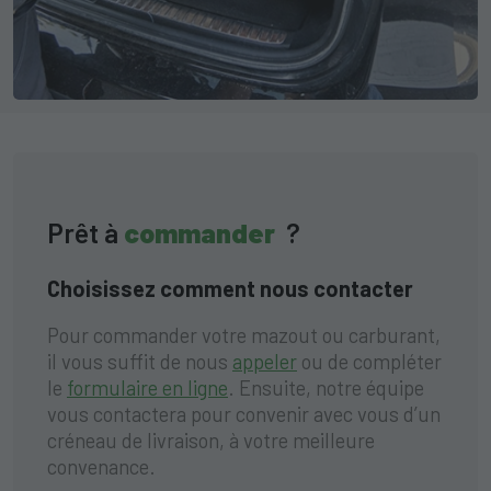
Prêt à
commander
?
Choisissez comment nous contacter
Pour commander votre mazout ou carburant,
il vous suffit de nous
appeler
ou de compléter
le
formulaire en ligne
. Ensuite, notre équipe
vous contactera pour convenir avec vous d’un
créneau de livraison, à votre meilleure
convenance.