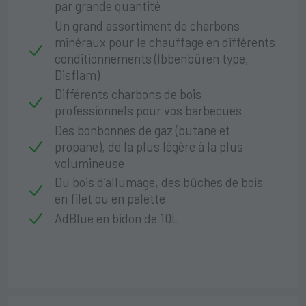
par grande quantité
Un grand assortiment de charbons
minéraux pour le chauffage en différents
conditionnements (Ibbenbüren type,
Disflam)
Différents charbons de bois
professionnels pour vos barbecues
Des bonbonnes de gaz (butane et
propane), de la plus légère à la plus
volumineuse
Du bois d’allumage, des bûches de bois
en filet ou en palette
AdBlue en bidon de 10L