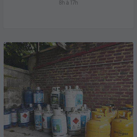
8h à 17h