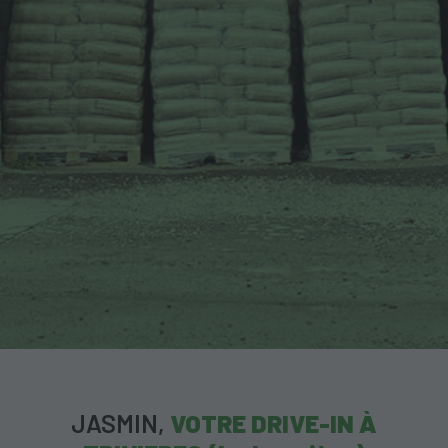
JASMIN,
VOTRE DRIVE-IN À