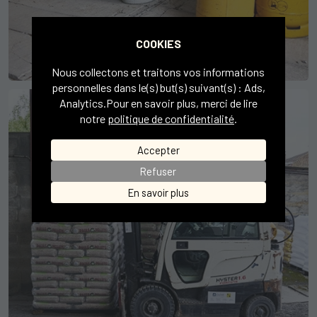
COOKIES
Nous collectons et traitons vos informations
personnelles dans le(s) but(s) suivant(s) :
Ads,
Analytics
.Pour en savoir plus, merci de lire
notre
politique de confidentialité
.
Accepter
Refuser
En savoir plus