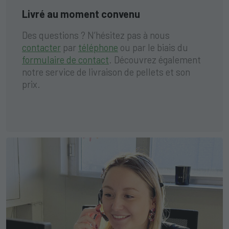
Livré au moment convenu
Des questions ? N’hésitez pas à nous
contacter
par
téléphone
ou par le biais du
formulaire de contact
. Découvrez également
notre service de livraison de
pellets et son
prix
.