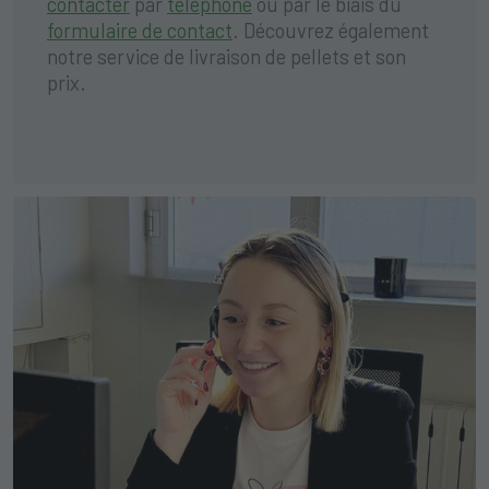
contacter
par
téléphone
ou par le biais du
formulaire de contact
. Découvrez également
notre service de livraison de
pellets et son
prix
.