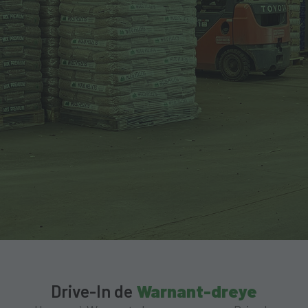
Drive-In de
Warnant-dreye