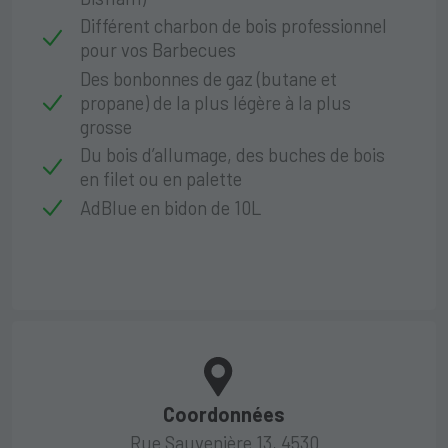
Différent charbon de bois professionnel
pour vos Barbecues
Des bonbonnes de gaz (butane et
propane) de la plus légère à la plus
grosse
Du bois d’allumage, des buches de bois
en filet ou en palette
AdBlue en bidon de 10L
Coordonnées
Rue Sauvenière 13, 4530