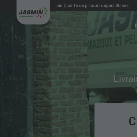
Qualité de produit depuis 60 ans
Livra
C