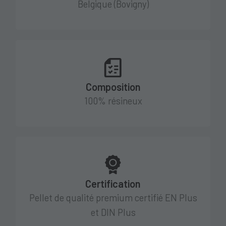
Belgique (Bovigny)
Composition
100% résineux
Certification
Pellet de qualité premium certifié EN Plus
et DIN Plus