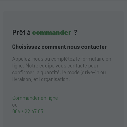
Prêt à
commander
?
Choisissez comment nous contacter
Appelez-nous ou complétez le formulaire en
ligne. Notre équipe vous contacte pour
confirmer la quantité, le mode (drive-in ou
livraison) et l’organisation.
Commander en ligne
ou
064 / 22 47 03