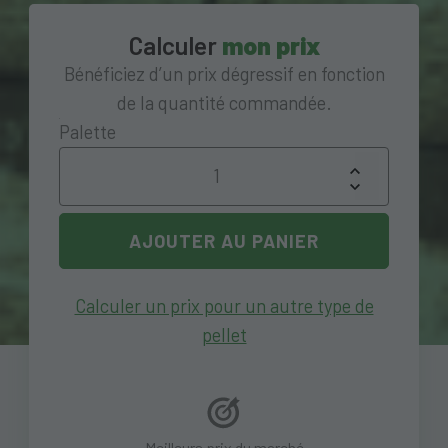
Calculer
mon prix
Bénéficiez d’un prix dégressif en fonction
de la quantité commandée.
Palette
AJOUTER AU PANIER
Calculer un prix pour un autre type de
pellet
Meilleurs prix du marché