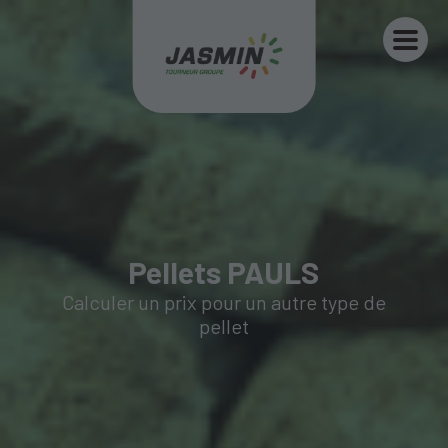
Pellets PAULS
Calculer un prix pour un autre type de
pellet