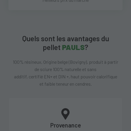
Quels sont les avantages du
pellet
PAULS
?
100% résineux, Origine belge (Bovigny), produit à partir
de sciure 100% naturelle et sans
additif, certifié EN+ et DIN +, haut pouvoir calorifique
et faible teneur en cendres.
Provenance