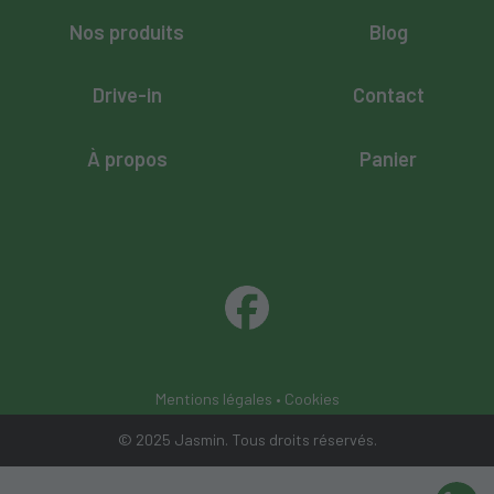
Nos produits
Blog
Drive-in
Contact
À propos
Panier
Mentions légales
•
Cookies
© 2025 Jasmin. Tous droits réservés.