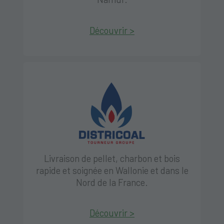
Découvrir >
Livraison de pellet, charbon et bois
rapide et soignée en Wallonie et dans le
Nord de la France.
Découvrir >