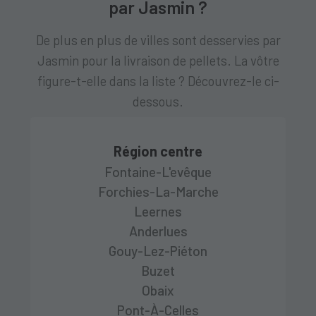
par Jasmin ?
De plus en plus de villes sont desservies par
Jasmin pour la livraison de pellets. La vôtre
figure-t-elle dans la liste ? Découvrez-le ci-
dessous.
Région centre
Fontaine-L'evêque
Forchies-La-Marche
Leernes
Anderlues
Gouy-Lez-Piéton
Buzet
Obaix
Pont-À-Celles