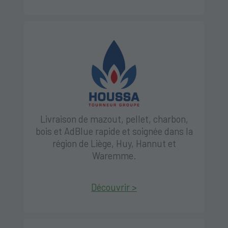
Livraison de mazout, pellet, charbon,
bois et AdBlue rapide et soignée dans la
région de Liège, Huy, Hannut et
Waremme.
Découvrir >