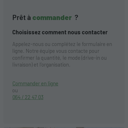
Prêt à
commander
?
Choisissez comment nous contacter
Appelez-nous ou complétez le formulaire en
ligne. Notre équipe vous contacte pour
confirmer la quantité, le mode (drive-in ou
livraison) et l’organisation.
Commander en ligne
ou
064 / 22 47 03