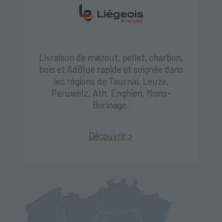
Livraison de mazout, pellet, charbon,
bois et AdBlue rapide et soignée dans
les régions de Tournai, Leuze,
Péruwelz, Ath, Enghien, Mons-
Borinage.
Découvrir >