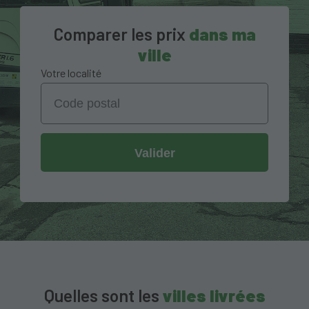
Comparer les prix
dans ma
ville
Votre localité
Valider
Quelles sont les
villes livrées