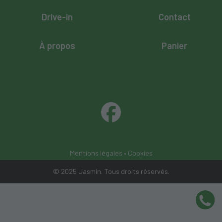
Drive-in
Contact
À propos
Panier
Mentions légales
•
Cookies
© 2025 Jasmin. Tous droits réservés.