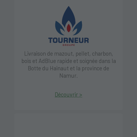
Livraison de mazout, pellet, charbon,
bois et AdBlue rapide et soignée dans la
Botte du Hainaut et la province de
Namur.
Découvrir >