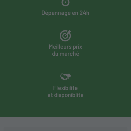
Dépannage en 24h
Meilleurs prix
du marché
Flexibilité
et disponiblité