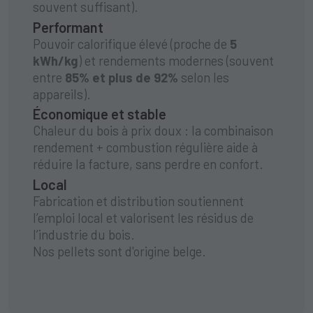
souvent suffisant).
Performant
Pouvoir calorifique élevé (proche de
5
kWh/kg
) et rendements modernes (souvent
entre
85% et plus de 92%
selon les
appareils).
Économique et stable
Chaleur du bois à prix doux : la combinaison
rendement + combustion régulière aide à
réduire la facture, sans perdre en confort.
Local
Fabrication et distribution soutiennent
l’emploi local et valorisent les résidus de
l’industrie du bois.
Nos pellets sont d'origine belge.