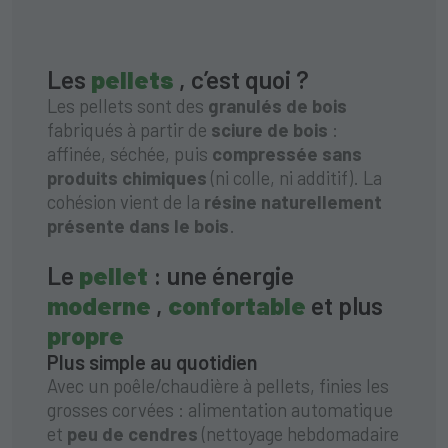
Les
pellets
, c’est quoi ?
Les pellets sont des
granulés de bois
fabriqués à partir de
sciure de bois
:
affinée, séchée, puis
compressée
sans
produits chimiques
(ni colle, ni additif). La
cohésion vient de la
résine naturellement
présente dans le bois
.
Le
pellet
: une énergie
moderne
,
confortable
et plus
propre
Plus simple au quotidien
Avec un poêle/chaudière à pellets, finies les
grosses corvées : alimentation automatique
et
peu de cendres
(nettoyage hebdomadaire