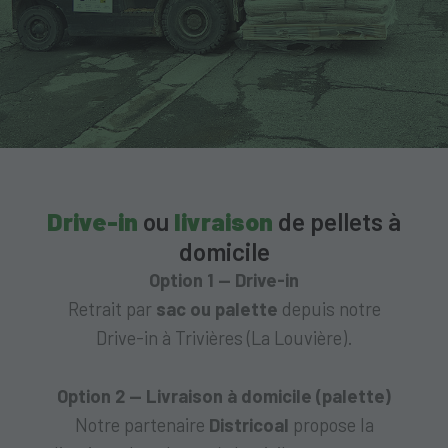
Drive-in
ou
livraison
de pellets à
domicile
Option 1 — Drive-in
Retrait par
sac ou palette
depuis notre
Drive-in à Trivières (La Louvière).
Option 2 — Livraison à domicile (palette)
Notre partenaire
Districoal
propose la