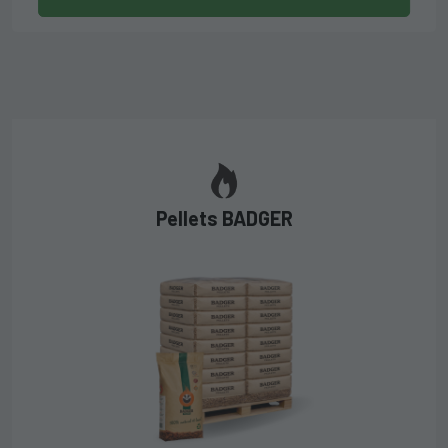
Pellets BADGER