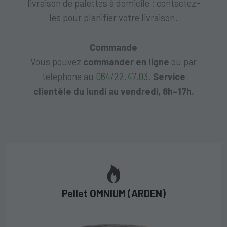
livraison de palettes à domicile : contactez-
les pour planifier votre livraison.
Commande
Vous pouvez
commander en ligne
ou par
téléphone au
064/22.47.03.
Service
clientèle du lundi au vendredi, 8h–17h.
Pellet OMNIUM (ARDEN)