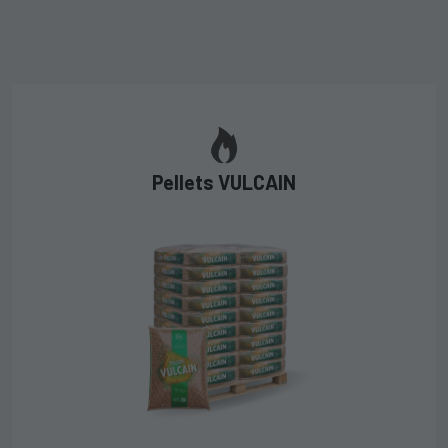
Pellets VULCAIN