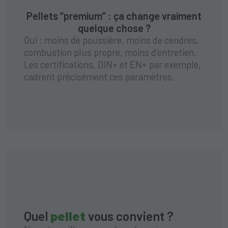
Pellets “premium” : ça change vraiment
quelque chose ?
Oui : moins de poussière, moins de cendres,
combustion plus propre, moins d’entretien.
Les certifications, DIN+ et EN+ par exemple,
cadrent précisément ces paramètres.
Quel
pellet
vous convient ?