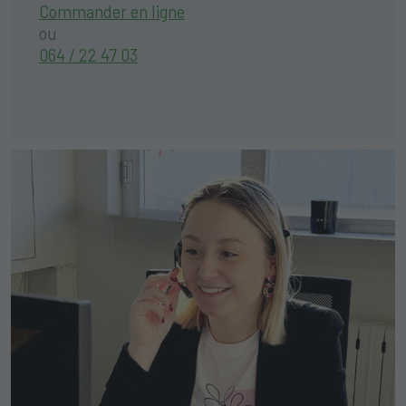
Commander en ligne
ou
064 / 22 47 03