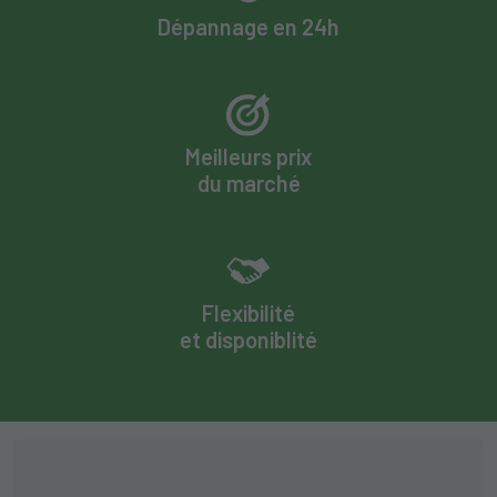
Dépannage en 24h
Meilleurs prix
du marché
Flexibilité
et disponiblité