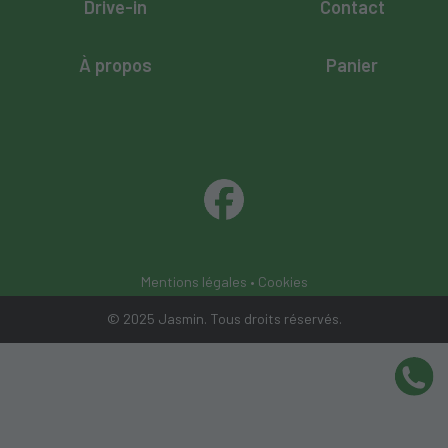
Drive-in
Contact
À propos
Panier
Mentions légales
•
Cookies
© 2025 Jasmin. Tous droits réservés.