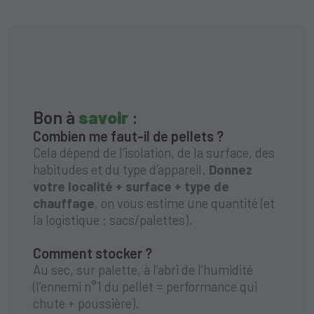
Bon à
savoir
:
Combien me faut-il de pellets ?
Cela dépend de l’isolation, de la surface, des
habitudes et du type d’appareil.
Donnez
votre localité + surface + type de
chauffage
, on vous estime une quantité (et
la logistique : sacs/palettes).
Comment stocker ?
Au sec, sur palette, à l’abri de l’humidité
(l’ennemi n°1 du pellet = performance qui
chute + poussière).